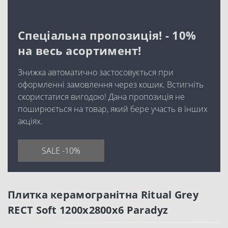
Спеціальна пропозиція! - 10%
на весь асортимент!
Знижка автоматично застосовується при
оформленні замовлення через кошик. Встигніть
скористатися вигодою! Дана пропозиція не
поширюється на товар, який бере участь в інших
акціях.
SALE -10%
Плитка керамогранітна Ritual Grey
RECT Soft 1200x2800x6 Paradyz