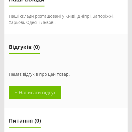
Наші склади розташовані у Київі, Дніпрі, Запоріжжі,
Харкові, Одесі і Львові.
Відгуків (0)
Немає відгуків про цей товар.
+ Написати відгук
Питання
(0)