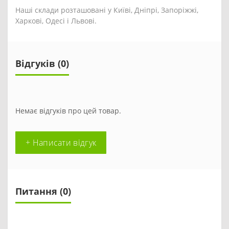
Наші склади розташовані у Київі, Дніпрі, Запоріжжі,
Харкові, Одесі і Львові.
Відгуків (0)
Немає відгуків про цей товар.
+ Написати відгук
Питання
(0)