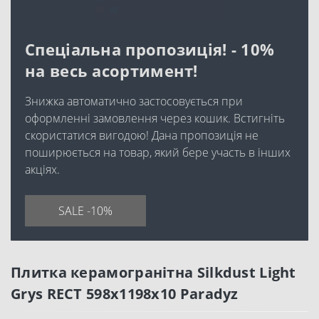
Спеціальна пропозиція! - 10%
на весь асортимент!
Знижка автоматично застосовується при
оформленні замовлення через кошик. Встигніть
скористатися вигодою! Дана пропозиція не
поширюється на товар, який бере участь в інших
акціях.
SALE -10%
Плитка керамогранітна Silkdust Light
Grys RECT 598x1198x10 Paradyz