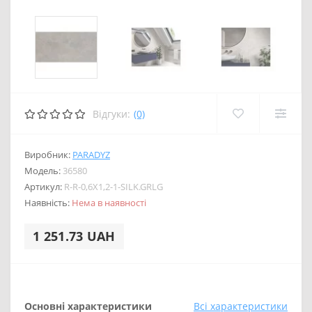
Відгуки:
(0)
Виробник:
PARADYZ
Модель:
36580
Артикул:
R-R-0,6X1,2-1-SILK.GRLG
Наявність:
Нема в наявності
1 251.73 UAH
Основні характеристики
Всі характеристики