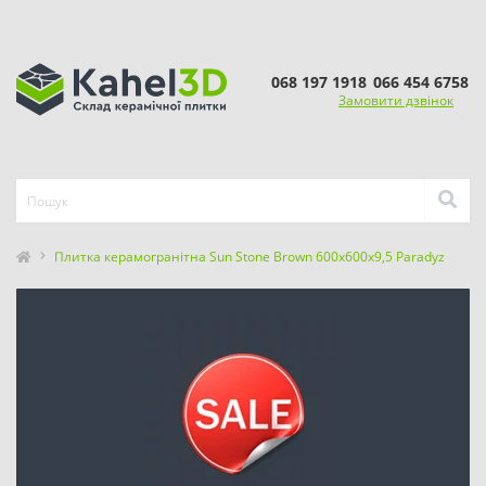
068 197 1918
066 454 6758
Замовити дзвінок
Плитка керамогранітна Sun Stone Brown 600x600x9,5 Paradyz