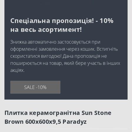
Спеціальна пропозиція! - 10%
на весь асортимент!
Знижка автоматично застосовується при
оформленні замовлення через кошик. Встигніть
скористатися вигодою! Дана пропозиція не
поширюється на товар, який бере участь в інших
акціях.
SALE -10%
Плитка керамогранітна Sun Stone
Brown 600x600x9,5 Paradyz