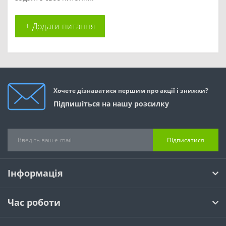
+ Додати питання
Хочете дізнаватися першим про акції і знижки?
Підпишіться на нашу розсилку
Підписатися
Інформація
Час роботи