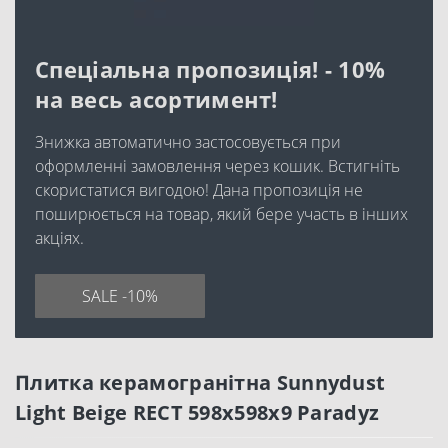
Спеціальна пропозиція! - 10%
на весь асортимент!
Знижка автоматично застосовується при
оформленні замовлення через кошик. Встигніть
скористатися вигодою! Дана пропозиція не
поширюється на товар, який бере участь в інших
акціях.
SALE -10%
Плитка керамогранітна Sunnydust
Light Beige RECT 598x598x9 Paradyz