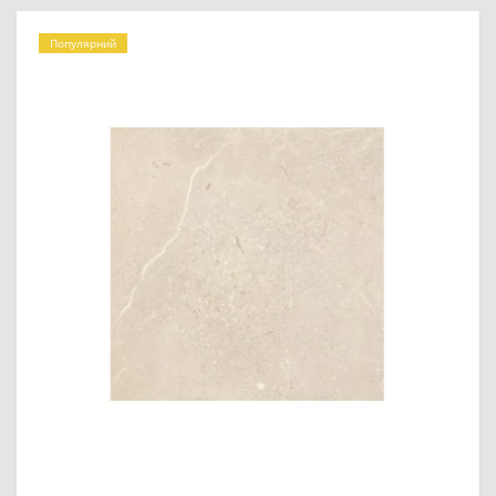
Популярний