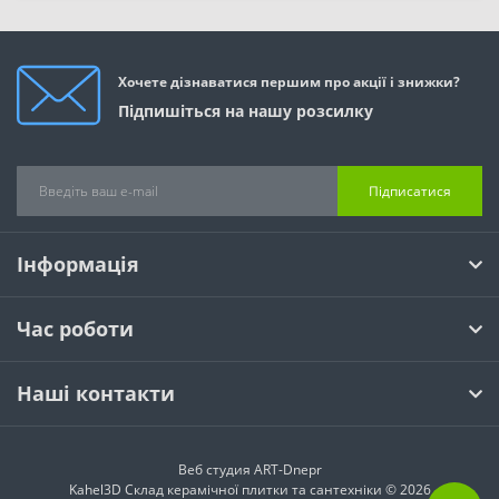
Хочете дізнаватися першим про акції і знижки?
Підпишіться на нашу розсилку
Підписатися
Інформація
Час роботи
Наші контакти
Веб студия
ART-Dnepr
Kahel3D Склад керамічної плитки та сантехніки © 2026