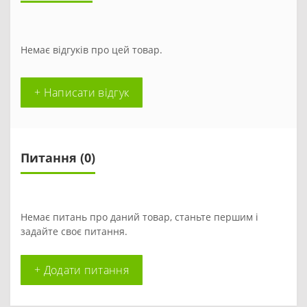
Немає відгуків про цей товар.
+ Написати відгук
Питання
(0)
Немає питань про даний товар, станьте першим і
задайте своє питання.
+ Додати питання