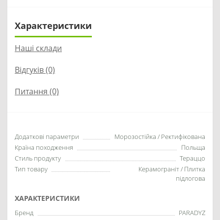
Характеристики
Наші склади
Відгуків (0)
Питання
(0)
Додаткові параметри
Морозостійка / Ректифікована
Країна походження
Польща
Стиль продукту
Тераццо
Тип товару
Керамограніт / Плитка
підлогова
ХАРАКТЕРИСТИКИ
Бренд
PARADYZ