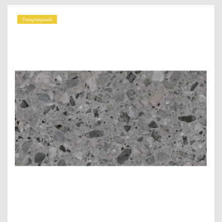
Популярний