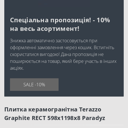
Спеціальна пропозиція! - 10%
на весь асортимент!
Знижка автоматично застосовується при
оформленні замовлення через кошик. Встигніть
скористатися вигодою! Дана пропозиція не
поширюється на товар, який бере участь в інших
акціях.
SALE -10%
Плитка керамогранітна Terazzo
Graphite RECT 598x1198x8 Paradyz