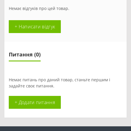
Немає відгуків про цей товар.
+ Написати відгук
Питання
(0)
Немає питань про даний товар, станьте першим і
задайте своє питання.
+ Додати питання