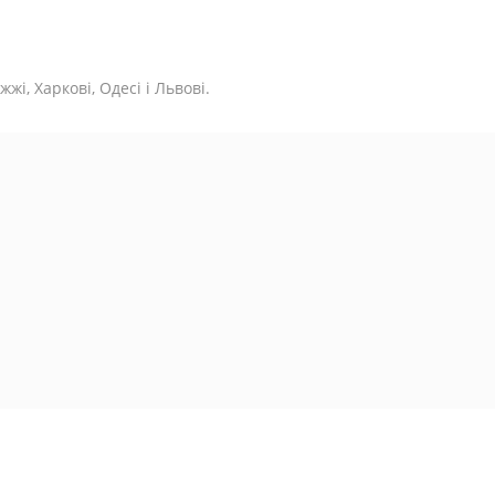
жі, Харкові, Одесі і Львові.