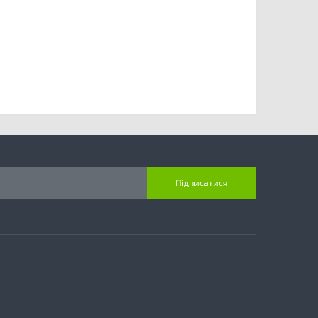
Підписатися