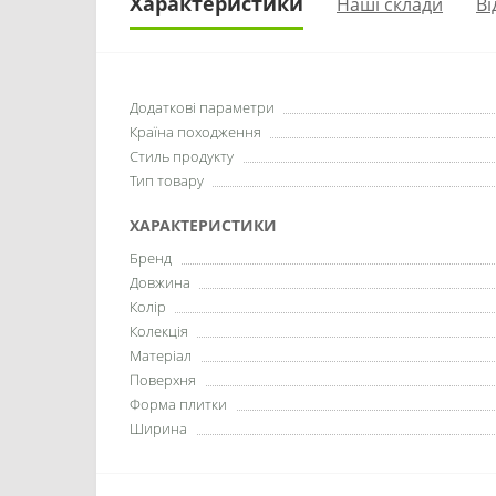
Характеристики
Наші склади
Ві
Додаткові параметри
Країна походження
Стиль продукту
Тип товару
ХАРАКТЕРИСТИКИ
Бренд
Довжина
Колір
Колекція
Матеріал
Поверхня
Форма плитки
Ширина