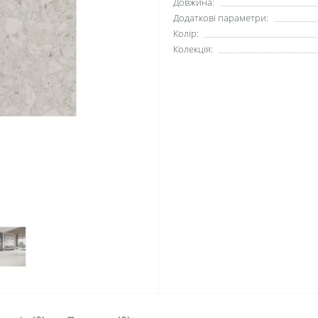
Довжина:
Додаткові параметри:
Колір:
Колекція: