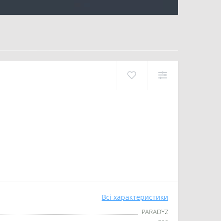
Всі характеристики
PARADYZ