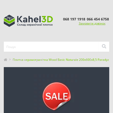
068 197 1918
066 454 6758
Замовити дзвінок
Плитка керамогранітна Wood Basic Naturale 200x600x8,5 Paradyz