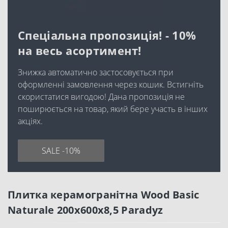
Спеціальна пропозиція! - 10%
на весь асортимент!
Знижка автоматично застосовується при
оформленні замовлення через кошик. Встигніть
скористатися вигодою! Дана пропозиція не
поширюється на товар, який бере участь в інших
акціях.
SALE -10%
Плитка керамогранітна Wood Basic
Naturale 200x600x8,5 Paradyz