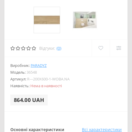
Відгуки:
(0)
Виробник:
PARADYZ
Модель:
36548
Артикул:
R---200X600-1-WOBA.NA
Наявність:
Нема в наявності
864.00 UAH
Основні характеристики
Всі характеристики