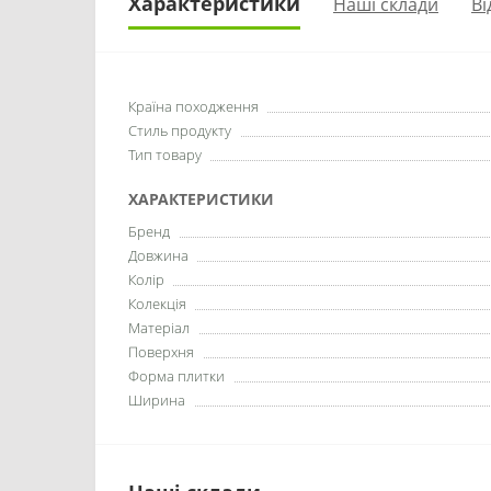
Характеристики
Наші склади
Ві
Країна походження
Стиль продукту
Тип товару
ХАРАКТЕРИСТИКИ
Бренд
Довжина
Колір
Колекція
Матеріал
Поверхня
Форма плитки
Ширина