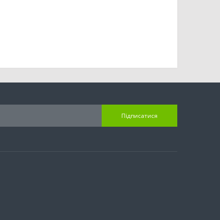
Підписатися