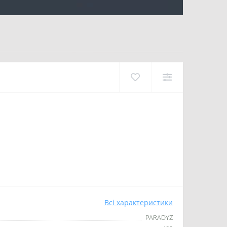
Всі характеристики
PARADYZ