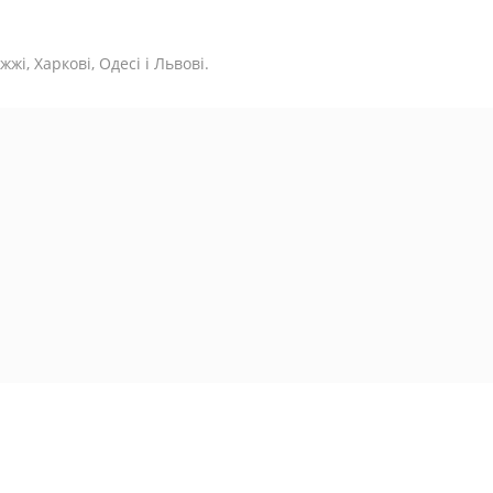
жі, Харкові, Одесі і Львові.