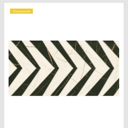
Популярний