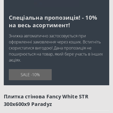
Спеціальна пропозиція! - 10%
на весь асортимент!
Знижка автоматично застосовується при
оформленні замовлення через кошик. Встигніть
скористатися вигодою! Дана пропозиція не
поширюється на товар, який бере участь в інших
акціях.
SALE -10%
Плитка стінова Fancy White STR
300x600x9 Paradyz