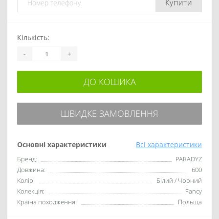
Купити
Кількість:
-
+
ДО КОШИКА
ШВИДКЕ ЗАМОВЛЕННЯ
Основні характеристики
Всі характеристики
Бренд:
PARADYZ
Довжина:
600
Колір:
Білий / Чорний
Колекція:
Fancy
Країна походження:
Польща