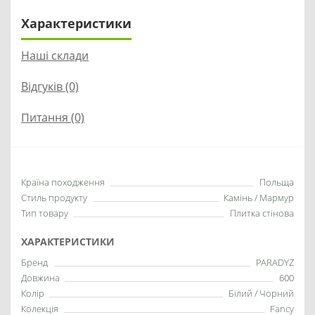
Характеристики
Наші склади
Відгуків (0)
Питання
(0)
Країна походження
Польща
Стиль продукту
Камінь / Мармур
Тип товару
Плитка стінова
ХАРАКТЕРИСТИКИ
Бренд
PARADYZ
Довжина
600
Колір
Білий / Чорний
Колекція
Fancy