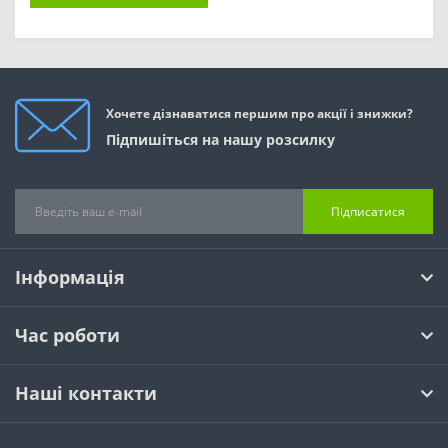
Хочете дізнаватися першим про акції і знижки?
Підпишіться на нашу розсилку
Підписатися
Інформація
Час роботи
Наші контакти