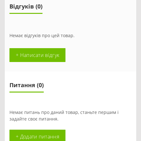
Відгуків (0)
Немає відгуків про цей товар.
+ Написати відгук
Питання
(0)
Немає питань про даний товар, станьте першим і
задайте своє питання.
+ Додати питання