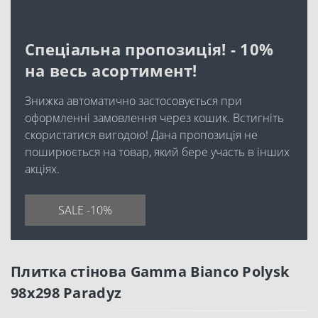
Спеціальна пропозиція! - 10%
на весь асортимент!
Знижка автоматично застосовується при
оформленні замовлення через кошик. Встигніть
скористатися вигодою! Дана пропозиція не
поширюється на товар, який бере участь в інших
акціях.
SALE -10%
Плитка стінова Gamma Bianco Polysk
98x298 Paradyz