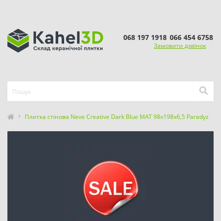
068 197 1918
066 454 6758
Замовити дзвінок
Плитка стінова Neve Creative Dark Blue MAT 98x198x6,5 Paradyz