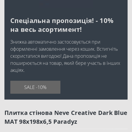
Спеціальна пропозиція! - 10%
на весь асортимент!
Знижка автоматично застосовується при
оформленні замовлення через кошик. Встигніть
скористатися вигодою! Дана пропозиція не
поширюється на товар, який бере участь в інших
акціях.
SALE -10%
Плитка стінова Neve Creative Dark Blue
MAT 98x198x6,5 Paradyz