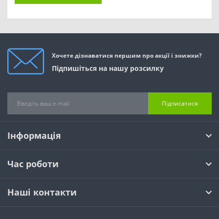
Хочете дізнаватися першим про акції і знижки?
Підпишіться на нашу розсилку
Підписатися
Інформація
Час роботи
Наші контакти