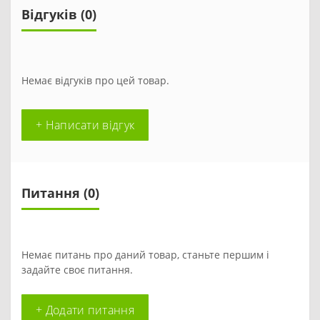
Відгуків (0)
Немає відгуків про цей товар.
+ Написати відгук
Питання
(0)
Немає питань про даний товар, станьте першим і
задайте своє питання.
+ Додати питання