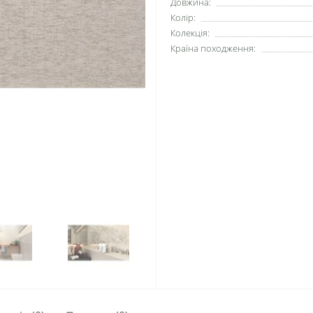
Довжина:
Колір:
Колекція:
Країна походження: