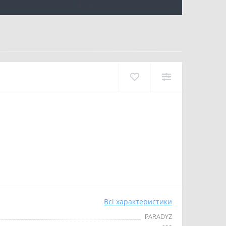
Всі характеристики
PARADYZ