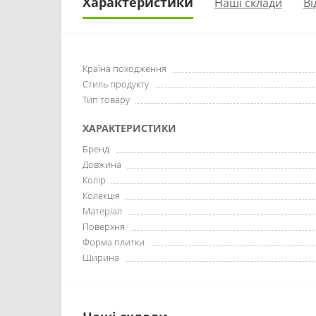
Характеристики
Наші склади
Ві
Країна походження
Стиль продукту
Тип товару
ХАРАКТЕРИСТИКИ
Бренд
Довжина
Колір
Колекція
Матеріал
Поверхня
Форма плитки
Ширина