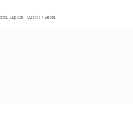
жі, Харкові, Одесі і Львові.