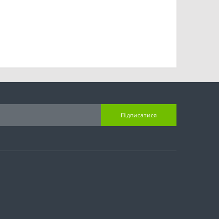
Підписатися