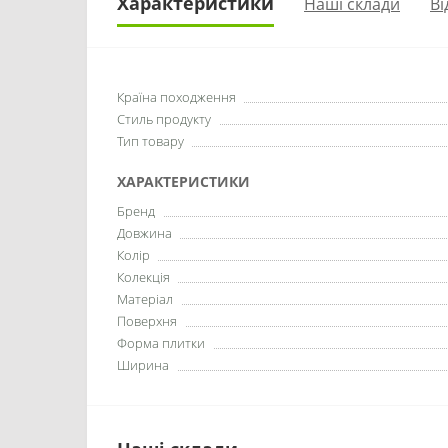
Характеристики
Наші склади
Ві
Країна походження
Стиль продукту
Тип товару
ХАРАКТЕРИСТИКИ
Бренд
Довжина
Колір
Колекція
Матеріал
Поверхня
Форма плитки
Ширина