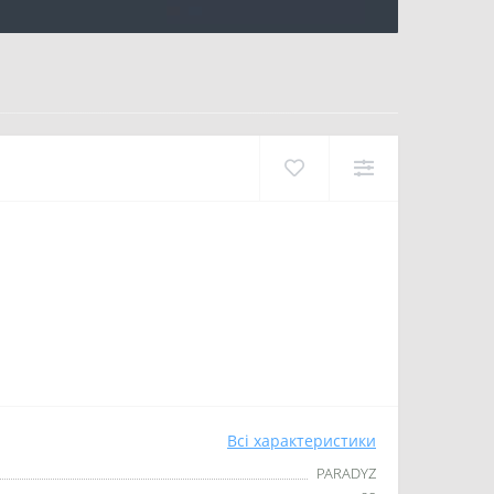
Всі характеристики
PARADYZ