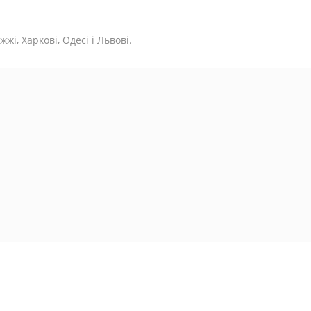
жі, Харкові, Одесі і Львові.