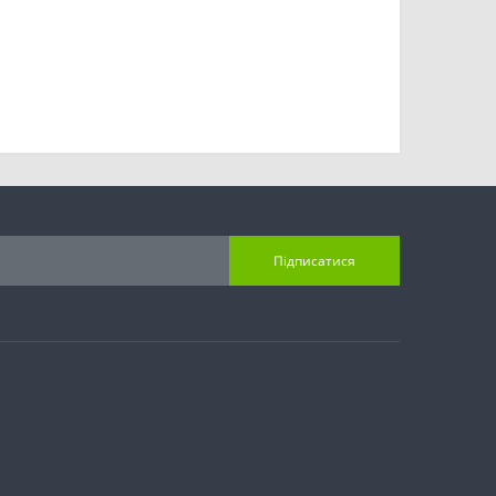
Підписатися