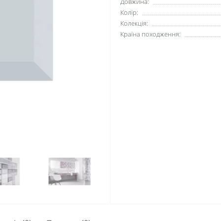
Довжина:
Колір:
Колекція:
Країна походження: