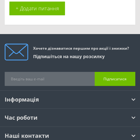
+ Додати питання
Хочете дізнаватися першим про акції і знижки?
Підпишіться на нашу розсилку
Підписатися
Інформація
Час роботи
Наші контакти