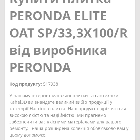
PERONDA ELITE
OAT SP/33,3X100/R
від виробника
PERONDA
Код продукту:
517938
У нашому інтернет-магазині плитки та сантехніки
Kahel3D ви знайдете великий вибір продукції у
категорії Настінна плитка. Наш продукт відрізняється
високою якістю та надійністю. Ми прагнемо
забезпечити вас якісними матеріалами для вашого
ремонту, і наша розширена колекція обов'язково вам у
цьому допоможе.