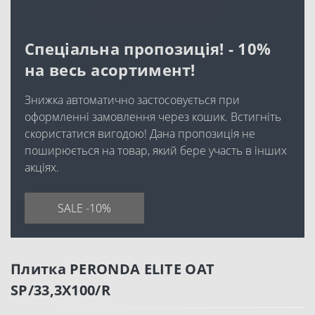
Спеціальна пропозиція! - 10%
на весь асортимент!
Знижка автоматично застосовується при
оформленні замовлення через кошик. Встигніть
скористатися вигодою! Дана пропозиція не
поширюється на товар, який бере участь в інших
акціях.
SALE -10%
Плитка PERONDA ELITE OAT
SP/33,3X100/R