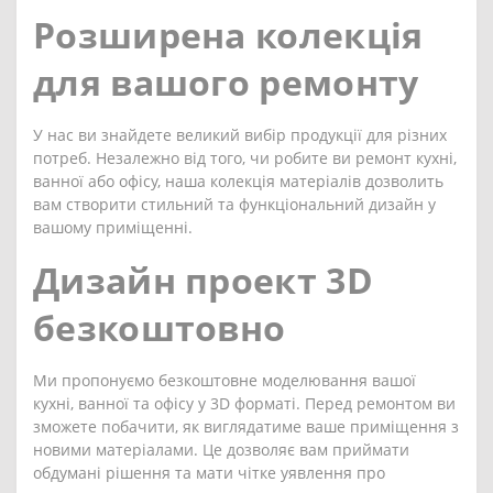
Розширена колекція
для вашого ремонту
У нас ви знайдете великий вибір продукції для різних
потреб. Незалежно від того, чи робите ви ремонт кухні,
ванної або офісу, наша колекція матеріалів дозволить
вам створити стильний та функціональний дизайн у
вашому приміщенні.
Дизайн проект 3D
безкоштовно
Ми пропонуємо безкоштовне моделювання вашої
кухні, ванної та офісу у 3D форматі. Перед ремонтом ви
зможете побачити, як виглядатиме ваше приміщення з
новими матеріалами. Це дозволяє вам приймати
обдумані рішення та мати чітке уявлення про