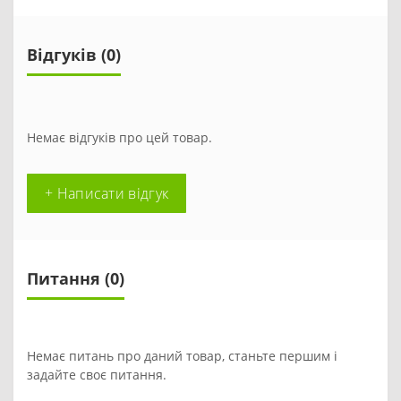
Відгуків (0)
Немає відгуків про цей товар.
+ Написати відгук
Питання
(0)
Немає питань про даний товар, станьте першим і
задайте своє питання.