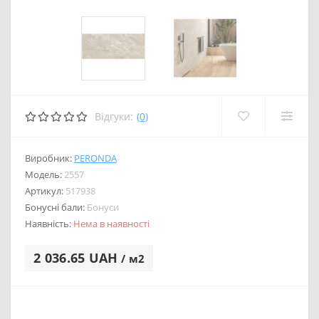
Відгуки:
(0)
Виробник:
PERONDA
Модель:
2557
Артикул:
517938
Бонусні бали:
Бонуси
Наявність:
Нема в наявності
2 036.65 UAH
/ м2