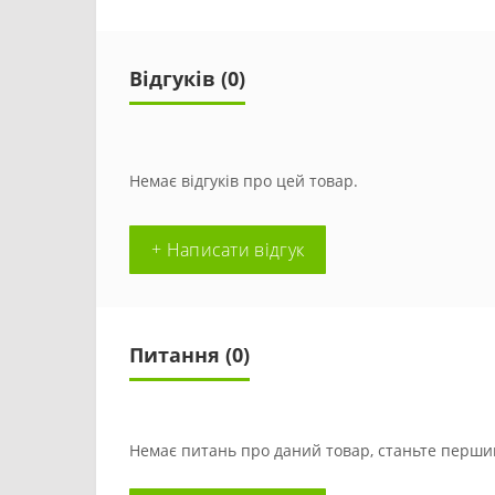
Відгуків (0)
Немає відгуків про цей товар.
+ Написати відгук
Питання
(0)
Немає питань про даний товар, станьте першим