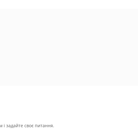
 і задайте своє питання.