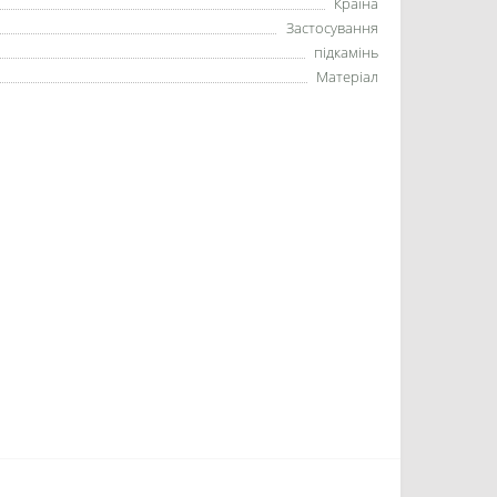
Країна
Застосування
підкамінь
Матеріал