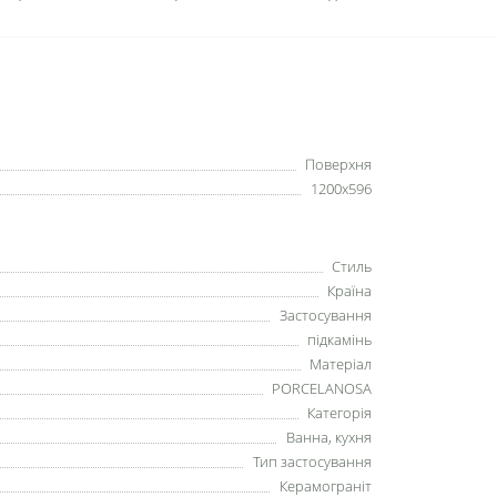
Поверхня
1200x596
Стиль
Країна
Застосування
підкамінь
Матеріал
PORCELANOSA
Категорія
Ванна, кухня
Тип застосування
Керамограніт