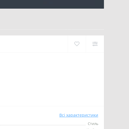
Всі характеристики
Стиль