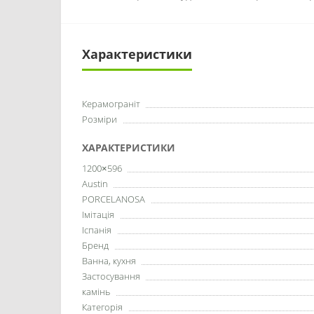
Характеристики
Керамограніт
Розміри
ХАРАКТЕРИСТИКИ
1200×596
Austin
PORCELANOSA
Імітація
Іспанія
Бренд
Ванна, кухня
Застосування
камінь
Категорія