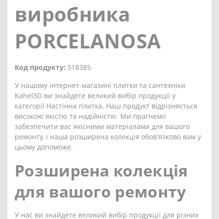
виробника
PORCELANOSA
Код продукту:
518385
У нашому інтернет-магазині плитки та сантехніки
Kahel3D ви знайдете великий вибір продукції у
категорії Настінна плитка. Наш продукт відрізняється
високою якістю та надійністю. Ми прагнемо
забезпечити вас якісними матеріалами для вашого
ремонту, і наша розширена колекція обов'язково вам у
цьому допоможе.
Розширена колекція
для вашого ремонту
У нас ви знайдете великий вибір продукції для різних