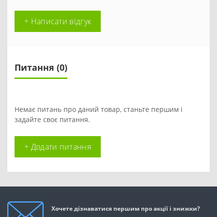
+ Написати відгук
Питання
(0)
Немає питань про даний товар, станьте першим і
задайте своє питання.
+ Додати питання
Хочете дізнаватися першим про акції і знижки?