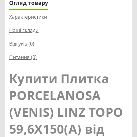
Огляд товару
Характеристики
Наші склади
Відгуків (0)
Питання
(0)
Купити Плитка
PORCELANOSA
(VENIS) LINZ TOPO
59,6X150(A) від