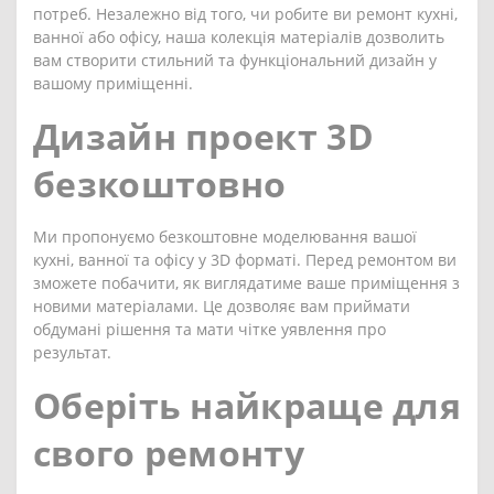
потреб. Незалежно від того, чи робите ви ремонт кухні,
ванної або офісу, наша колекція матеріалів дозволить
вам створити стильний та функціональний дизайн у
вашому приміщенні.
Дизайн проект 3D
безкоштовно
Ми пропонуємо безкоштовне моделювання вашої
кухні, ванної та офісу у 3D форматі. Перед ремонтом ви
зможете побачити, як виглядатиме ваше приміщення з
новими матеріалами. Це дозволяє вам приймати
обдумані рішення та мати чітке уявлення про
результат.
Оберіть найкраще для
свого ремонту