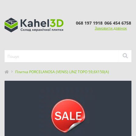
068 197 1918
066 454 6758
Замовити дзвінок
Плитка PORCELANOSA (VENIS) LINZ TOPO 59,6X150(A)