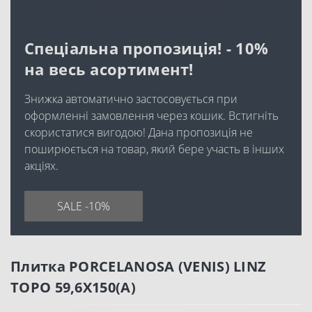
Спеціальна пропозиція! - 10%
на весь асортимент!
Знижка автоматично застосовується при
оформленні замовлення через кошик. Встигніть
скористатися вигодою! Дана пропозиція не
поширюється на товар, який бере участь в інших
акціях.
SALE -10%
Плитка PORCELANOSA (VENIS) LINZ
TOPO 59,6X150(A)