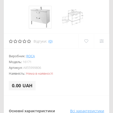
Відгуки:
(0)
Виробник:
ROCA
Модель:
16171
Артикул:
A855999806
Наявність:
Нема в наявності
0.00 UAH
Основні характеристики
Всі характеристики