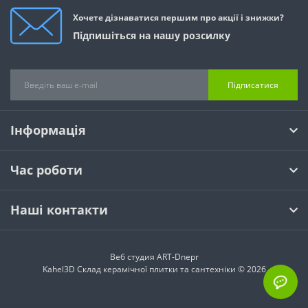
Хочете дізнаватися першим про акції і знижки?
Підпишіться на нашу розсилку
Підписатися
Інформація
Час роботи
Наші контакти
Веб студия
ART-Dnepr
Kahel3D Склад керамічної плитки та сантехніки © 2026