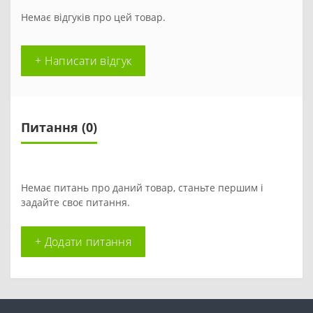
Немає відгуків про цей товар.
+ Написати відгук
Питання
(0)
Немає питань про даний товар, станьте першим і
задайте своє питання.
+ Додати питання