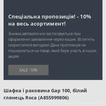
Спеціальна пропозиція! - 10%
на весь асортимент!
Знижка автоматично застосовується при
оформленні замовлення через кошик. Встигніть
скористатися вигодою! Дана пропозиція не
поширюється на товар, який бере участь в інших
акціях.
SALE -10%
Шафка і раковина Gap 100, білий
глянець Roca (A855999806)