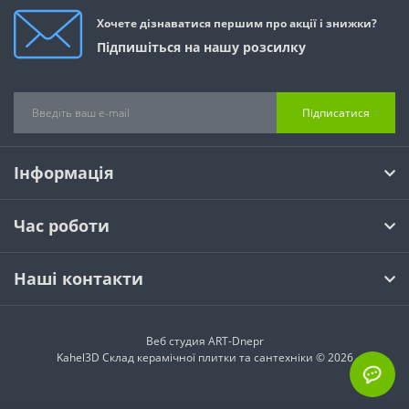
Хочете дізнаватися першим про акції і знижки?
Підпишіться на нашу розсилку
Підписатися
Інформація
Час роботи
Наші контакти
Веб студия
ART-Dnepr
Kahel3D Склад керамічної плитки та сантехніки © 2026