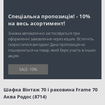
Спеціальна пропозиція! - 10%
на весь асортимент!
Знижка автоматично застосовується при
оформленні замовлення через кошик. Встигніть
скористатися вигодою! Дана пропозиція не
поширюється на товар, який бере участь в інших
акціях.
SALE -10%
Шафка Вінтаж 70 і раковина Frame 70
Аква Родос (8714)