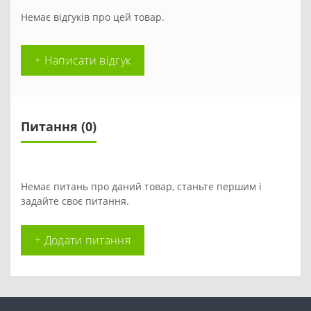
Немає відгуків про цей товар.
+ Написати відгук
Питання
(0)
Немає питань про даний товар, станьте першим і
задайте своє питання.
+ Додати питання