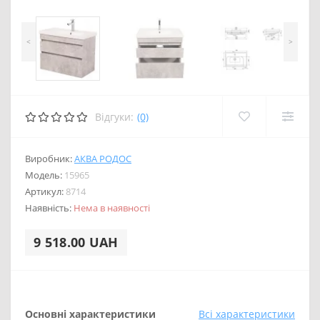
<
>
Відгуки:
(0)
Виробник:
АКВА РОДОС
Модель:
15965
Артикул:
8714
Наявність:
Нема в наявності
9 518.00 UAH
Основні характеристики
Всі характеристики