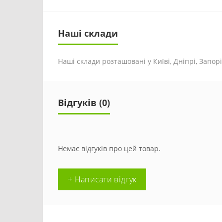
Наші склади
Наші склади розташовані у Київі, Дніпрі, Запоріж
Відгуків (0)
Немає відгуків про цей товар.
+ Написати відгук