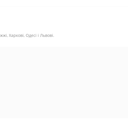
жі, Харкові, Одесі і Львові.