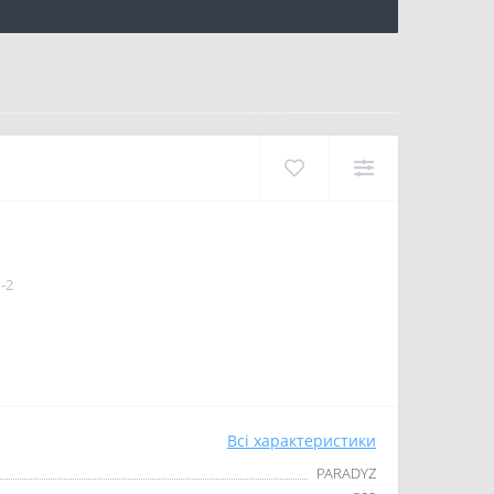
-2
Всі характеристики
PARADYZ