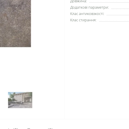
Довжина:
Додаткові параметри:
Клас антиковзкості:
Клас стирання: