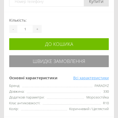
Купити
Кількість:
-
+
ДО КОШИКА
ШВИДКЕ ЗАМОВЛЕННЯ
Основні характеристики
Всі характеристики
Бренд:
PARADYZ
Довжина:
330
Додаткові параметри:
Морозостійка
Клас антиковзкості:
R10
Колір:
Коричневий / Цеглястий