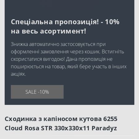
Спеціальна пропозиція! - 10%
на весь асортимент!
Знижка автоматично застосовується при
оформленні замовлення через кошик. Встигніть
скористатися вигодою! Дана пропозиція не
поширюється на товар, який бере участь в інших
акціях.
SALE -10%
Сходинка з капіносом кутова 6255
Cloud Rosa STR 330x330x11 Paradyz