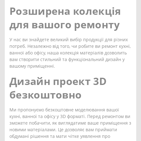
Розширена колекція
для вашого ремонту
У нас ви знайдете великий вибір продукції для різних
потреб. Незалежно від того, чи робите ви ремонт кухні,
ванної або офісу, наша колекція матеріалів дозволить
вам створити стильний та функціональний дизайн у
вашому приміщенні.
Дизайн проект 3D
безкоштовно
Ми пропонуємо безкоштовне моделювання вашої
кухні, ванної та офісу у 3D форматі. Перед ремонтом ви
зможете побачити, як виглядатиме ваше приміщення з
новими матеріалами. Це дозволяє вам приймати
обдумані рішення та мати чітке уявлення про