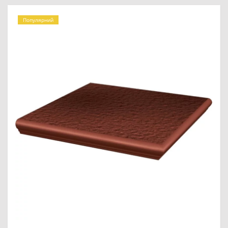
Популярний