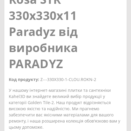
330x330x11
Paradyz від
виробника
PARADYZ
Код продукту:
Z---330X330-1-CLOU.ROKN-2
У нашому інтернет-магазині плитки та сантехніки
Kahel3D ви знайдете великий вибір продукції у
категорії Golden Tile-2. Наш продукт відрізняється
високою якістю та надійністю. Ми прагнемо
забезпечити вас якісними матеріалами для вашого
ремонту, і наша розширена колекція обов'язково вам у
цьому допоможе.