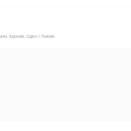
жі, Харкові, Одесі і Львові.