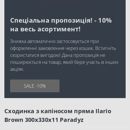
Спеціальна пропозиція! - 10%
на весь асортимент!
Знижка автоматично застосовується при
оформленні замовлення через кошик. Встигніть
скористатися вигодою! Дана пропозиція не
поширюється на товар, який бере участь в інших
акціях.
SALE -10%
Сходинка з капіносом пряма Ilario
Brown 300x330x11 Paradyz