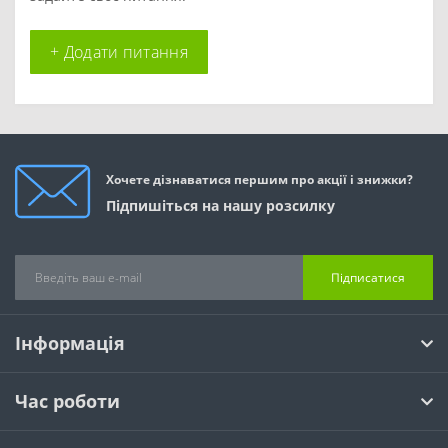
+ Додати питання
Хочете дізнаватися першим про акції і знижки?
Підпишіться на нашу розсилку
Підписатися
Інформація
Час роботи