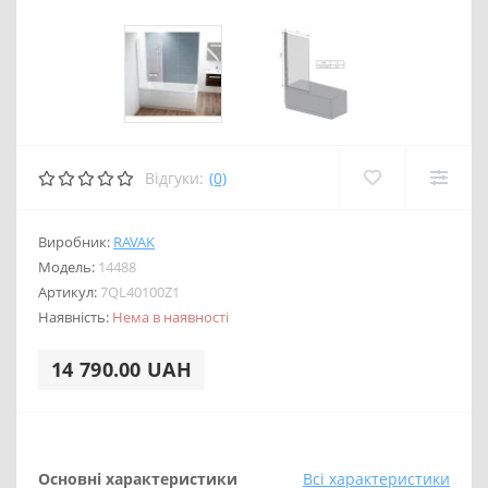
Відгуки:
(0)
Виробник:
RAVAK
Модель:
14488
Артикул:
7QL40100Z1
Наявність:
Нема в наявності
14 790.00 UAH
Основні характеристики
Всі характеристики