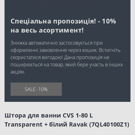
Спеціальна пропозиція! - 10%
на весь асортимент!
Знижка автоматично застосовується при
оформленні замовлення через кошик. Встигніть
скористатися вигодою! Дана пропозиція не
поширюється на товар, який бере участь в інших
акціях.
SALE -10%
Штора для ванни CVS 1-80 L
Transparent + білий Ravak (7QL40100Z1)