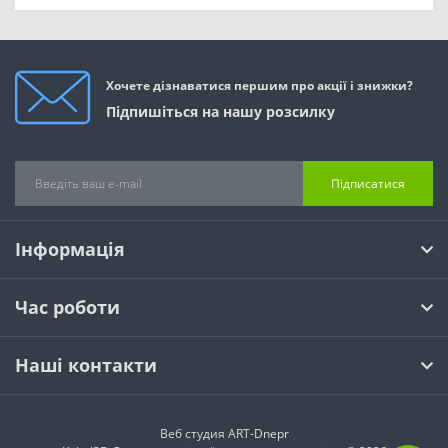
Хочете дізнаватися першим про акції і знижки?
Підпишіться на нашу розсилку
Підписатися
Інформація
Час роботи
Наші контакти
Веб студия
ART-Dnepr