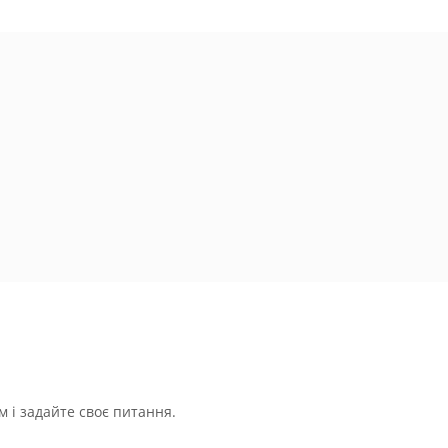
 і задайте своє питання.