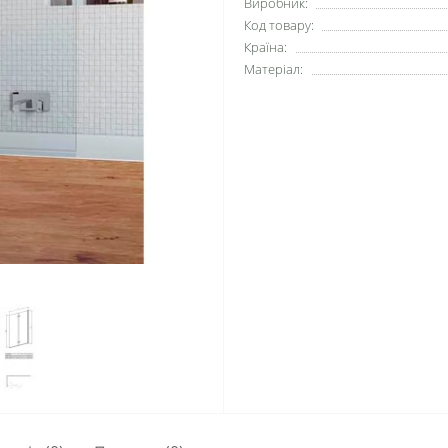
Виробник:
Код товару:
Країна:
Матеріал: