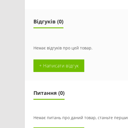
Відгуків (0)
Немає відгуків про цей товар.
+ Написати відгук
Питання
(0)
Немає питань про даний товар, станьте першим