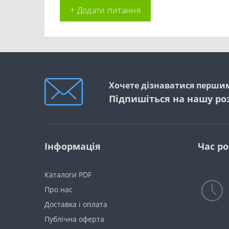
+ Додати питання
Хочете дізнаватися першим
Підпишіться на нашу ро
Інформація
Час р
Каталоги PDF
Про нас
Доставка і оплата
Публічна оферта