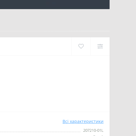
Всі характеристики
207210-01L