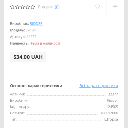
Відгуки:
(0)
Виробник:
RIDDER
Модель:
29184
Артикул:
32377
Наявність:
Нема в наявності
534.00 UAH
Основні характеристики
Всі характеристики
Артикул:
32377
Виробник:
Ridder
Код товару:
124505
Розміри:
1800x2000
Тип:
Шторка