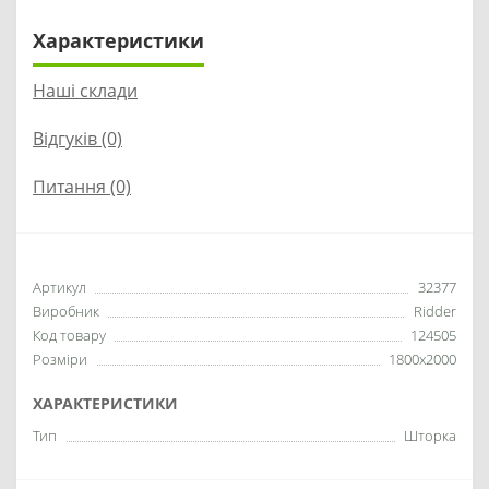
Характеристики
Наші склади
Відгуків (0)
Питання
(0)
Артикул
32377
Виробник
Ridder
Код товару
124505
Розміри
1800x2000
ХАРАКТЕРИСТИКИ
Тип
Шторка