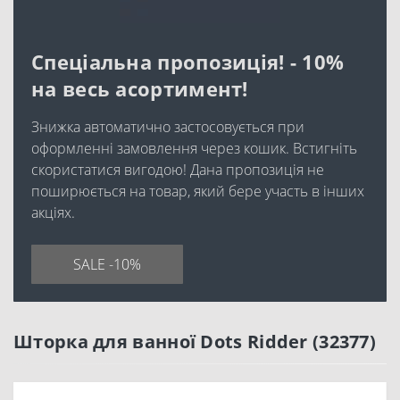
Спеціальна пропозиція! - 10%
на весь асортимент!
Знижка автоматично застосовується при
оформленні замовлення через кошик. Встигніть
скористатися вигодою! Дана пропозиція не
поширюється на товар, який бере участь в інших
акціях.
SALE -10%
Шторка для ванної Dots Ridder (32377)