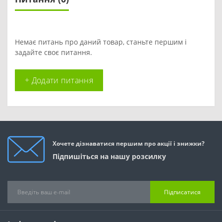
Немає питань про даний товар, станьте першим і
задайте своє питання.
+ Додати питання
Хочете дізнаватися першим про акції і знижки?
Підпишіться на нашу розсилку
Підписатися