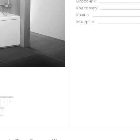
Виробник:
Код товару:
Країна:
Матеріал: