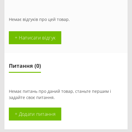
Немає відгуків про цей товар.
+ Написати відгук
Питання
(0)
Немає питань про даний товар, станьте першим і
задайте своє питання.
+ Додати питання