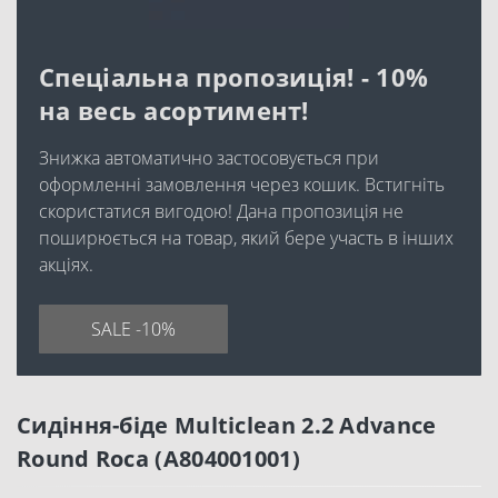
Спеціальна пропозиція! - 10%
на весь асортимент!
Знижка автоматично застосовується при
оформленні замовлення через кошик. Встигніть
скористатися вигодою! Дана пропозиція не
поширюється на товар, який бере участь в інших
акціях.
SALE -10%
Сидіння-біде Multiclean 2.2 Advance
Round Roca (A804001001)