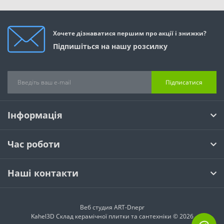
Хочете дізнаватися першим про акції і знижки?
Підпишіться на нашу розсилку
Підписатися
Інформація
Час роботи
Наші контакти
Веб студия
ART-Dnepr
Kahel3D Склад керамічної плитки та сантехніки © 2026