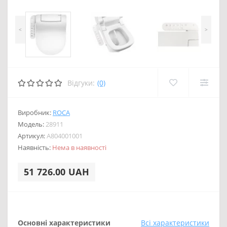
<
>
Відгуки:
(0)
Виробник:
ROCA
Модель:
28911
Артикул:
A804001001
Наявність:
Нема в наявності
51 726.00 UAH
Основні характеристики
Всі характеристики