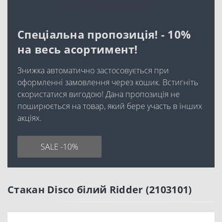
Спеціальна пропозиція! - 10%
на весь асортимент!
Знижка автоматично застосовується при
оформленні замовлення через кошик. Встигніть
скористатися вигодою! Дана пропозиція не
поширюється на товар, який бере участь в інших
акціях.
SALE -10%
Стакан Disco білий Ridder (2103101)