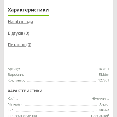
Характеристики
Наші склади
Відгуків (0)
Питання
(0)
Артикул
2103101
Виробник
Ridder
Код товару
127801
ХАРАКТЕРИСТИКИ
Країна
Німеччина
Матеріал
Акрил
Тип
Склянка
Тип встановлення
Настільний