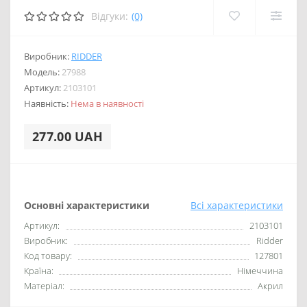
Відгуки:
(0)
Виробник:
RIDDER
Модель:
27988
Артикул:
2103101
Наявність:
Нема в наявності
277.00 UAH
Основні характеристики
Всі характеристики
Артикул:
2103101
Виробник:
Ridder
Код товару:
127801
Країна:
Німеччина
Матеріал:
Акрил