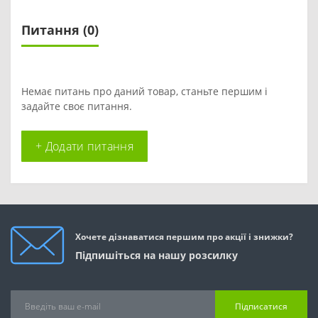
Питання
(0)
Немає питань про даний товар, станьте першим і
задайте своє питання.
+ Додати питання
Хочете дізнаватися першим про акції і знижки?
Підпишіться на нашу розсилку
Підписатися