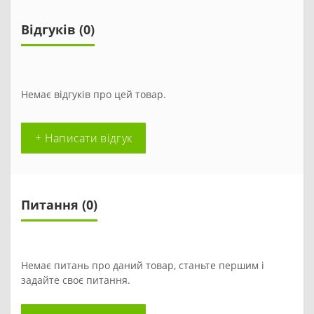
Відгуків (0)
Немає відгуків про цей товар.
+ Написати відгук
Питання
(0)
Немає питань про даний товар, станьте першим і
задайте своє питання.