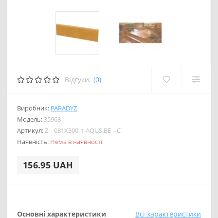
Відгуки:
(0)
Виробник:
PARADYZ
Модель:
35968
Артикул:
Z---081X300-1-AQUS.BE---C
Наявність:
Нема в наявності
156.95 UAH
Основні характеристики
Всі характеристики