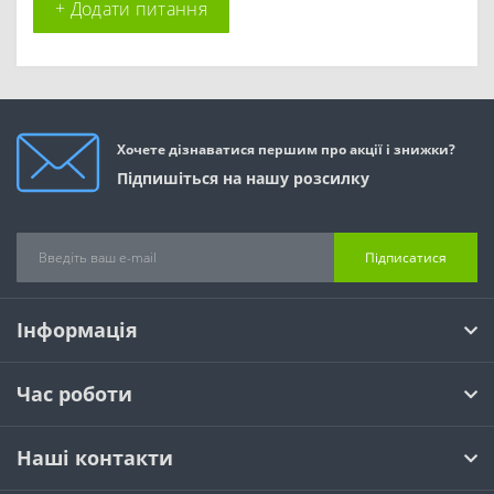
+ Додати питання
Хочете дізнаватися першим про акції і знижки?
Підпишіться на нашу розсилку
Підписатися
Інформація
Час роботи
Наші контакти