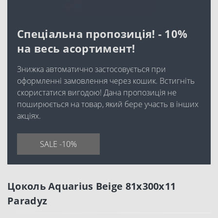
Спеціальна пропозиція! - 10%
на весь асортимент!
Знижка автоматично застосовується при
оформленні замовлення через кошик. Встигніть
скористатися вигодою! Дана пропозиція не
поширюється на товар, який бере участь в інших
акціях.
SALE -10%
Цоколь Aquarius Beige 81x300x11
Paradyz