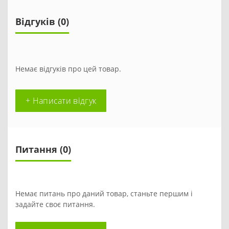
Відгуків (0)
Немає відгуків про цей товар.
+ Написати відгук
Питання
(0)
Немає питань про даний товар, станьте першим і
задайте своє питання.