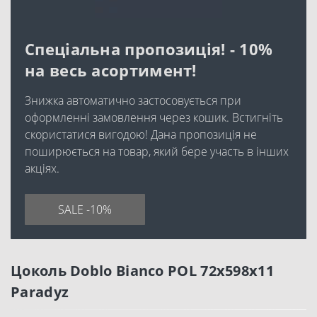
Спеціальна пропозиція! - 10%
на весь асортимент!
Знижка автоматично застосовується при
оформленні замовлення через кошик. Встигніть
скористатися вигодою! Дана пропозиція не
поширюється на товар, який бере участь в інших
акціях.
SALE -10%
Цоколь Doblo Bianco POL 72x598x11
Paradyz