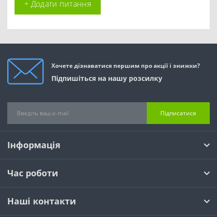
+ Додати питання
Хочете дізнаватися першим про акції і знижки?
Підпишіться на нашу розсилку
Підписатися
Інформація
Час роботи
Наші контакти