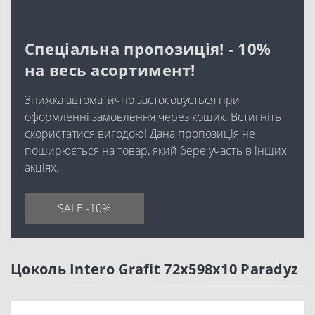
Спеціальна пропозиція! - 10%
на весь асортимент!
Знижка автоматично застосовується при
оформленні замовлення через кошик. Встигніть
скористатися вигодою! Дана пропозиція не
поширюється на товар, який бере участь в інших
акціях.
SALE -10%
Цоколь Intero Grafit 72x598x10 Paradyz