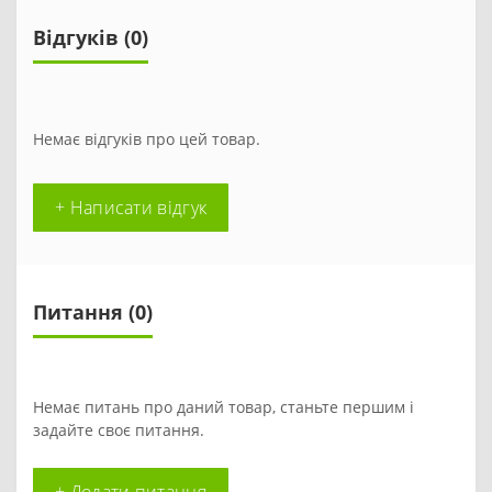
Відгуків (0)
Немає відгуків про цей товар.
+ Написати відгук
Питання
(0)
Немає питань про даний товар, станьте першим і
задайте своє питання.