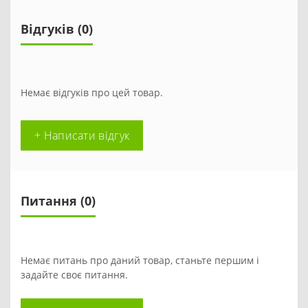
Відгуків (0)
Немає відгуків про цей товар.
+ Написати відгук
Питання
(0)
Немає питань про даний товар, станьте першим і
задайте своє питання.