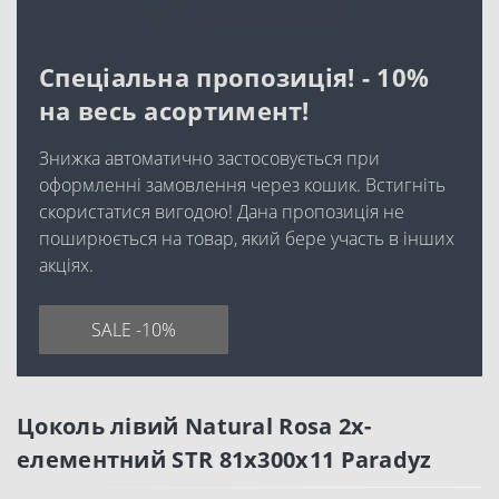
Спеціальна пропозиція! - 10%
на весь асортимент!
Знижка автоматично застосовується при
оформленні замовлення через кошик. Встигніть
скористатися вигодою! Дана пропозиція не
поширюється на товар, який бере участь в інших
акціях.
SALE -10%
Цоколь лівий Natural Rosa 2х-
елементний STR 81x300x11 Paradyz