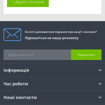
+ Додати питання
Хочете дізнаватися першим про акції і знижки?
Підпишіться на нашу розсилку
Підписатися
Інформація
Час роботи
Наші контакти