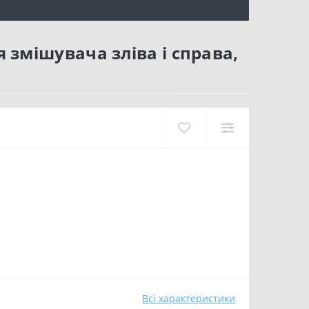
я змішувача зліва і справа,
Всі характеристики