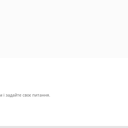
 і задайте своє питання.