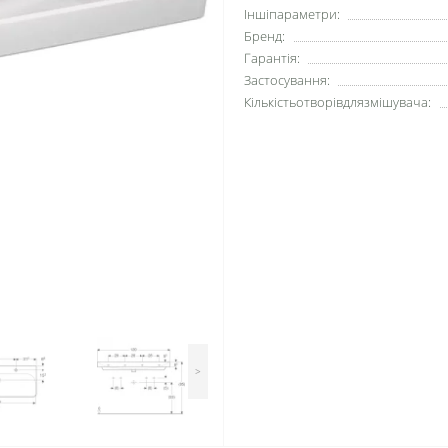
Іншіпараметри:
Бренд:
Гарантія:
Застосування:
Кількістьотворівдлязмішувача:
>