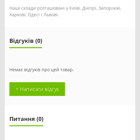
Наші склади розташовані у Київі, Дніпрі, Запоріжжі,
Харкові, Одесі і Львові.
Відгуків (0)
Немає відгуків про цей товар.
+ Написати відгук
Питання
(0)