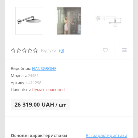
Відгуки:
(0)
Виробник:
HANSGROHE
Модель:
24485
Артикул:
411298
Наявність:
Нема в наявності
26 319.00 UAH
/ шт
Основні характеристики
Всі характеристики