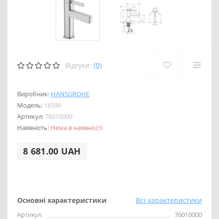
Відгуки:
(0)
Виробник:
HANSGROHE
Модель:
16599
Артикул:
76010000
Наявність:
Нема в наявності
8 681.00 UAH
Основні характеристики
Всі характеристики
Артикул:
76010000