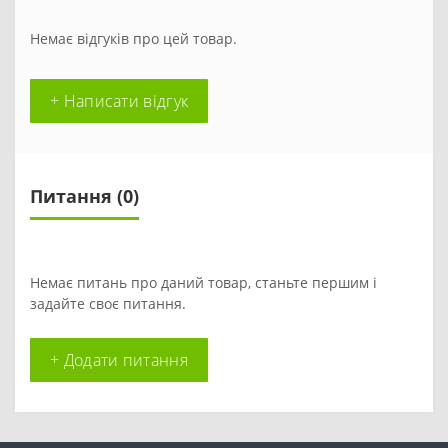
Немає відгуків про цей товар.
+ Написати відгук
Питання
(0)
Немає питань про даний товар, станьте першим і
задайте своє питання.
+ Додати питання