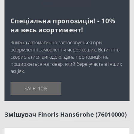
Спеціальна пропозиція! - 10%
на весь асортимент!
Знижка автоматично застосовується при
оформленні замовлення через кошик. Встигніть
скористатися вигодою! Дана пропозиція не
поширюється на товар, який бере участь в інших
акціях.
SALE -10%
Змішувач Finoris HansGrohe (76010000)