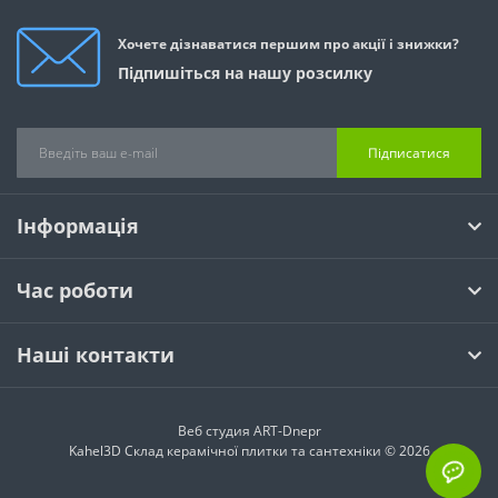
Хочете дізнаватися першим про акції і знижки?
Підпишіться на нашу розсилку
Підписатися
Інформація
Час роботи
Наші контакти
Веб студия
ART-Dnepr
Kahel3D Склад керамічної плитки та сантехніки © 2026