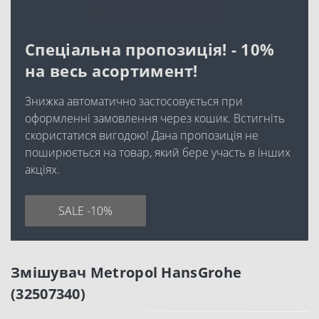
Спеціальна пропозиція! - 10%
на весь асортимент!
Знижка автоматично застосовується при
оформленні замовлення через кошик. Встигніть
скористатися вигодою! Дана пропозиція не
поширюється на товар, який бере участь в інших
акціях.
SALE -10%
Змішувач Metropol HansGrohe
(32507340)