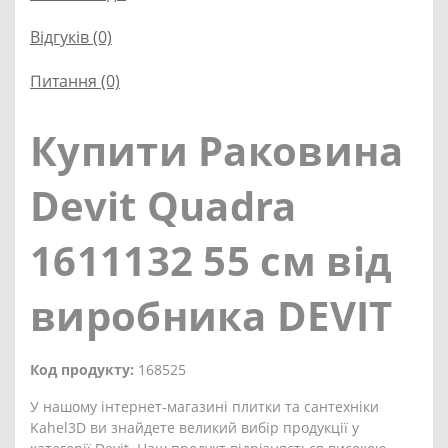
Відгуків (0)
Питання
(0)
Купити Раковина
Devit Quadra
1611132 55 см від
виробника DEVIT
Код продукту:
168525
У нашому інтернет-магазині плитки та сантехніки
Kahel3D ви знайдете великий вибір продукції у