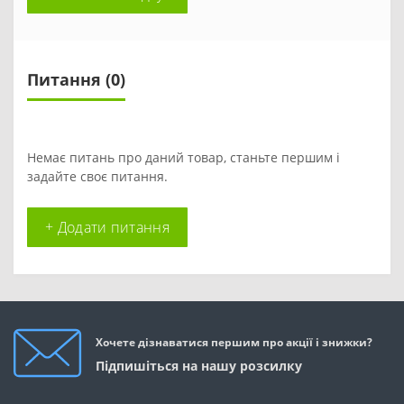
Питання
(0)
Немає питань про даний товар, станьте першим і
задайте своє питання.
+ Додати питання
Хочете дізнаватися першим про акції і знижки?
Підпишіться на нашу розсилку