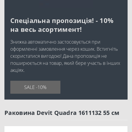
Спеціальна пропозиція! - 10%
на весь асортимент!
Знижка автоматично застосовується при
оформленні замовлення через кошик. Встигніть
скористатися вигодою! Дана пропозиція не
поширюється на товар, який бере участь в інших
акціях.
SALE -10%
Раковина Devit Quadra 1611132 55 см