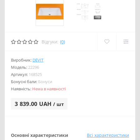
Відгуки:
(0)
Виробник:
DEVIT
Модель:
22296
Артикул:
168525
Бонусні бали:
Бонуси
Наявність:
Нема в наявності
3 839.00 UAH
/ шт
Основні характеристики
Всі характеристики