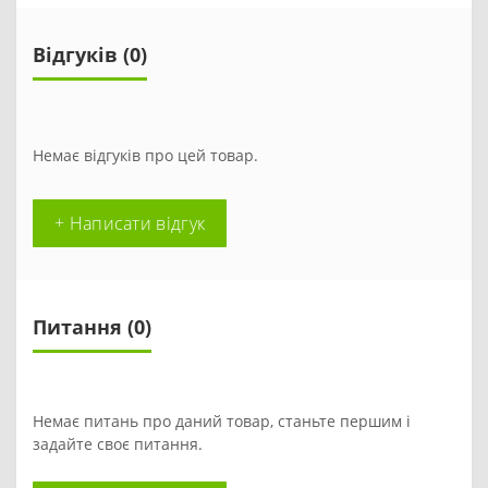
Відгуків (0)
Немає відгуків про цей товар.
+ Написати відгук
Питання
(0)
Немає питань про даний товар, станьте першим і
задайте своє питання.