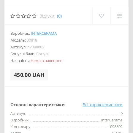
Відгуки:
(0)
Виробник:
INTERCERAMA
Модель:
30818
Артикул:
nv098802
Бонусні бали:
Бонуси
Наявність:
Нема в наявності
450.00 UAH
Основні характеристики
Всі характеристики
Артикул:
9
Виробник:
InterCerama
Код товару:
098802