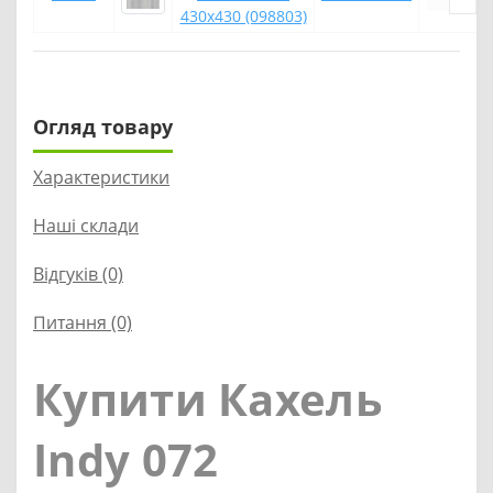
430x430 (098803)
Огляд товару
Характеристики
Наші склади
Відгуків (0)
Питання
(0)
Купити Кахель
Indy 072