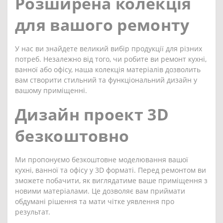
Розширена колекція
для вашого ремонту
У нас ви знайдете великий вибір продукції для різних
потреб. Незалежно від того, чи робите ви ремонт кухні,
ванної або офісу, наша колекція матеріалів дозволить
вам створити стильний та функціональний дизайн у
вашому приміщенні.
Дизайн проект 3D
безкоштовно
Ми пропонуємо безкоштовне моделювання вашої
кухні, ванної та офісу у 3D форматі. Перед ремонтом ви
зможете побачити, як виглядатиме ваше приміщення з
новими матеріалами. Це дозволяє вам приймати
обдумані рішення та мати чітке уявлення про
результат.