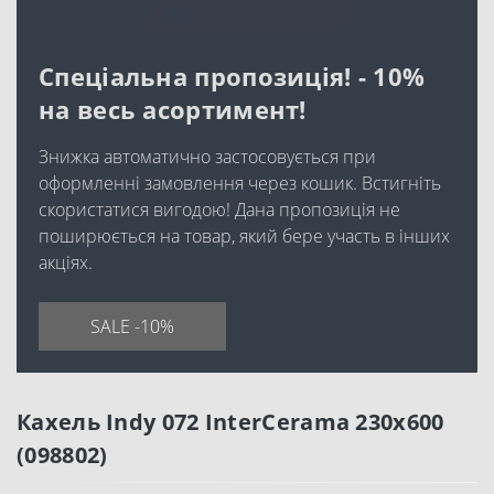
Спеціальна пропозиція! - 10%
на весь асортимент!
Знижка автоматично застосовується при
оформленні замовлення через кошик. Встигніть
скористатися вигодою! Дана пропозиція не
поширюється на товар, який бере участь в інших
акціях.
SALE -10%
Кахель Indy 072 InterCerama 230x600
(098802)