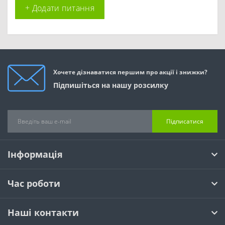
+ Додати питання
Хочете дізнаватися першим про акції і знижки?
Підпишіться на нашу розсилку
Підписатися
Інформація
Час роботи
Наші контакти