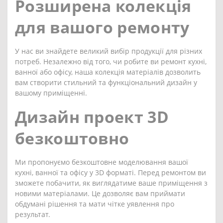
Розширена колекція
для вашого ремонту
У нас ви знайдете великий вибір продукції для різних
потреб. Незалежно від того, чи робите ви ремонт кухні,
ванної або офісу, наша колекція матеріалів дозволить
вам створити стильний та функціональний дизайн у
вашому приміщенні.
Дизайн проект 3D
безкоштовно
Ми пропонуємо безкоштовне моделювання вашої
кухні, ванної та офісу у 3D форматі. Перед ремонтом ви
зможете побачити, як виглядатиме ваше приміщення з
новими матеріалами. Це дозволяє вам приймати
обдумані рішення та мати чітке уявлення про
результат.