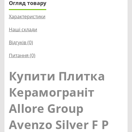
Огляд товару
Характеристики
Наші склади
Відгуків (0)
Питання
(0)
Купити Плитка
Керамограніт
Allore Group
Avenzo Silver F P