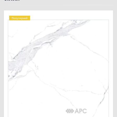
Популярний