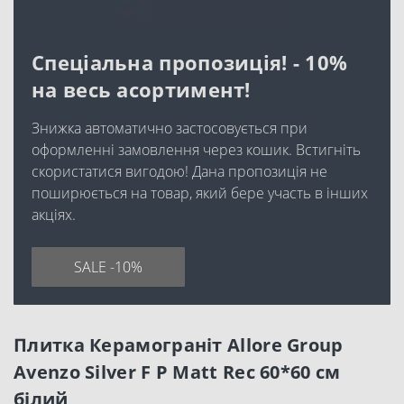
Спеціальна пропозиція! - 10%
на весь асортимент!
Знижка автоматично застосовується при
оформленні замовлення через кошик. Встигніть
скористатися вигодою! Дана пропозиція не
поширюється на товар, який бере участь в інших
акціях.
SALE -10%
Плитка Керамограніт Allore Group
Avenzo Silver F P Matt Rec 60*60 см
білий