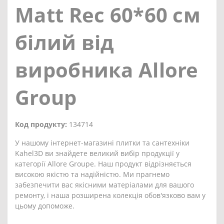
Matt Rec 60*60 см
білий від
виробника Allore
Group
Код продукту:
134714
У нашому інтернет-магазині плитки та сантехніки
Kahel3D ви знайдете великий вибір продукції у
категорії Allore Groupe. Наш продукт відрізняється
високою якістю та надійністю. Ми прагнемо
забезпечити вас якісними матеріалами для вашого
ремонту, і наша розширена колекція обов'язково вам у
цьому допоможе.