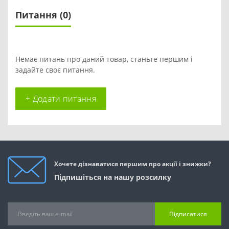
Питання
(0)
Немає питань про даний товар, станьте першим і
задайте своє питання.
+ Додати питання
Хочете дізнаватися першим про акції і знижки?
Підпишіться на нашу розсилку
Підписатися