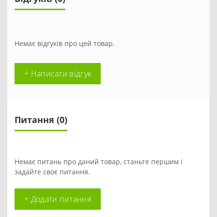
Немає відгуків про цей товар.
+ Написати відгук
Питання
(0)
Немає питань про даний товар, станьте першим і
задайте своє питання.
+ Додати питання