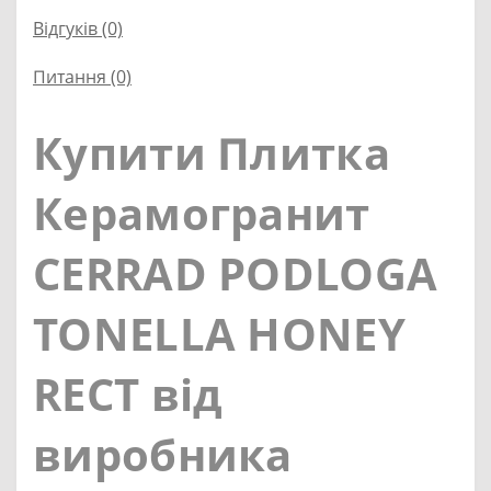
Відгуків (0)
Питання
(0)
Купити Плитка
Керамогранит
CERRAD PODLOGA
TONELLA HONEY
RECT від
виробника