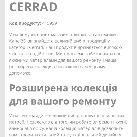
CERRAD
Код продукту:
415959
У нашому інтернет-магазині плитки та сантехніки
Kahel3D ви знайдете великий вибір продукції у
категорії Cerrad. Наш продукт відрізняється високою
якістю та надійністю. Ми прагнемо забезпечити вас
якісними матеріалами для вашого ремонту, і наша
розширена колекція обов'язково вам у цьому
допоможе.
Розширена колекція
для вашого ремонту
У нас ви знайдете великий вибір продукції для різних
потреб. Незалежно від того, чи робите ви ремонт кухні,
ванної або офісу, наша колекція матеріалів дозволить
вам створити стильний та функціональний дизайн у