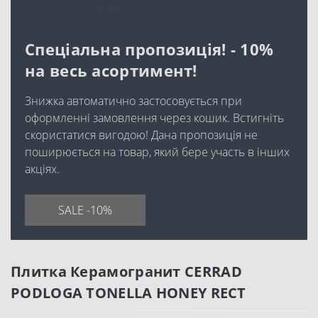
Спеціальна пропозиція! - 10%
на весь асортимент!
Знижка автоматично застосовується при
оформленні замовлення через кошик. Встигніть
скористатися вигодою! Дана пропозиція не
поширюється на товар, який бере участь в інших
акціях.
SALE -10%
Плитка Керамогранит CERRAD
PODLOGA TONELLA HONEY RECT