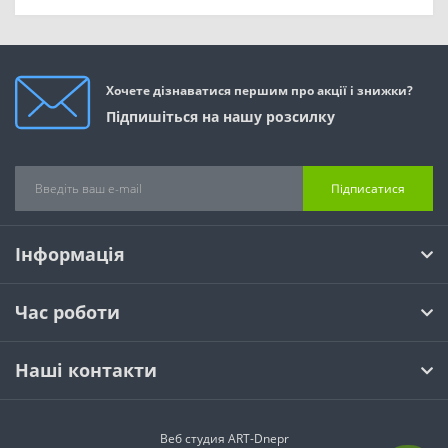
Хочете дізнаватися першим про акції і знижки?
Підпишіться на нашу розсилку
Підписатися
Інформація
Час роботи
Наші контакти
Веб студия
ART-Dnepr