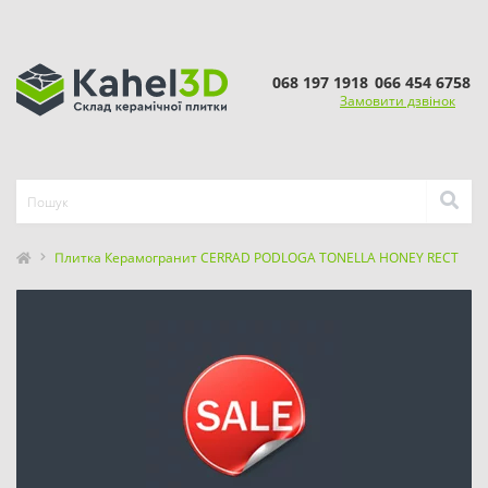
068 197 1918
066 454 6758
Замовити дзвінок
Плитка Керамогранит CERRAD PODLOGA TONELLA HONEY RECT