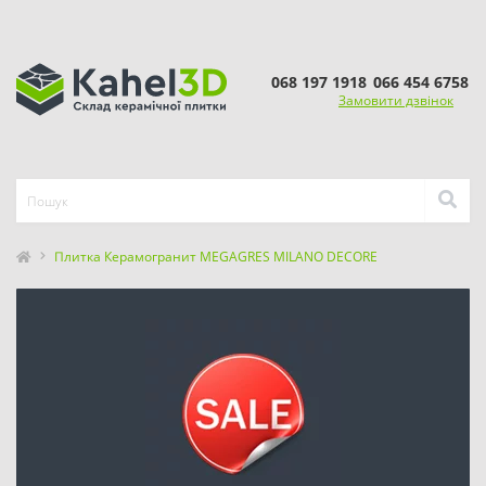
068 197 1918
066 454 6758
Замовити дзвінок
Плитка Керамогранит MEGAGRES MILANO DECORE