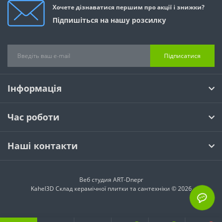
Хочете дізнаватися першим про акції і знижки?
Підпишіться на нашу розсилку
Підписатися
Інформація
Час роботи
Наші контакти
Веб студия
ART-Dnepr
Kahel3D Склад керамічної плитки та сантехніки © 2026