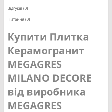
Відгуків (0)
Питання
(0)
Купити Плитка
Керамогранит
MEGAGRES
MILANO DECORE
від виробника
MEGAGRES