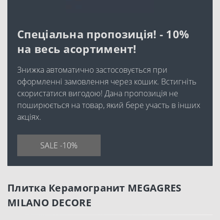
Спеціальна пропозиція! - 10%
на весь асортимент!
Знижка автоматично застосовується при
оформленні замовлення через кошик. Встигніть
скористатися вигодою! Дана пропозиція не
поширюється на товар, який бере участь в інших
акціях.
SALE -10%
Плитка Керамогранит MEGAGRES
MILANO DECORE