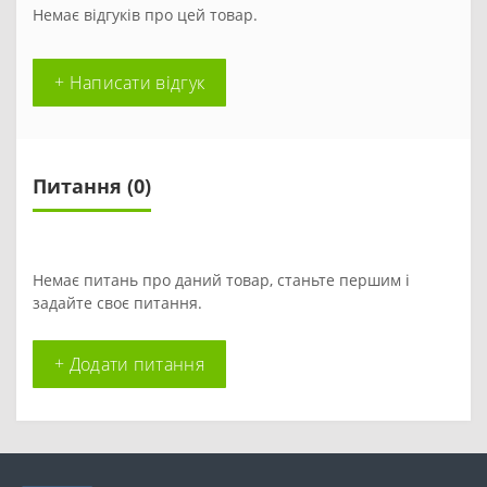
Немає відгуків про цей товар.
+ Написати відгук
Питання
(0)
Немає питань про даний товар, станьте першим і
задайте своє питання.
+ Додати питання