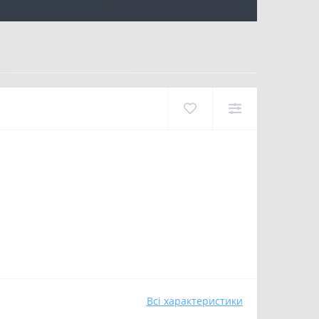
Всі характеристики