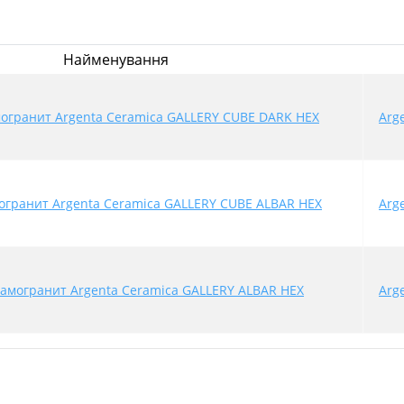
Найменування
огранит Argenta Ceramica GALLERY CUBE DARK HEX
Arg
огранит Argenta Ceramica GALLERY CUBE ALBAR HEX
Arg
амогранит Argenta Ceramica GALLERY ALBAR HEX
Arg