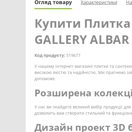
Огляд товару
Характеристики
На
Купити Плитка 
GALLERY ALBAR 
Код продукту:
519677
У нашому інтернет-магазині плитки та сантехні
високою якістю та надійністю. Ми прагнемо за
допоможе.
Розширена колекці
У нас ви знайдете великий вибір продукції для 
дозволить вам створити стильний та функціон
Дизайн проект 3D