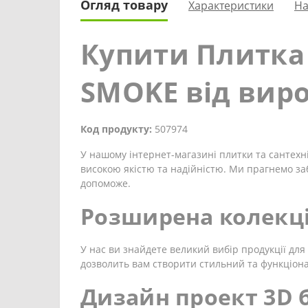
Огляд товару
Характеристики
На
Купити Плитка
SMOKE від вир
Код продукту:
507974
У нашому інтернет-магазині плитки та сантехні
високою якістю та надійністю. Ми прагнемо за
допоможе.
Розширена колекці
У нас ви знайдете великий вибір продукції для 
дозволить вам створити стильний та функціон
Дизайн проект 3D