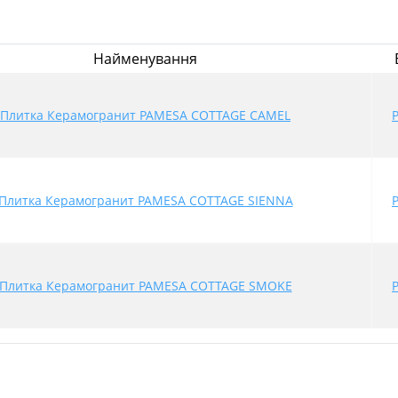
Найменування
Плитка Керамогранит PAMESA COTTAGE CAMEL
Плитка Керамогранит PAMESA COTTAGE SIENNA
Плитка Керамогранит PAMESA COTTAGE SMOKE