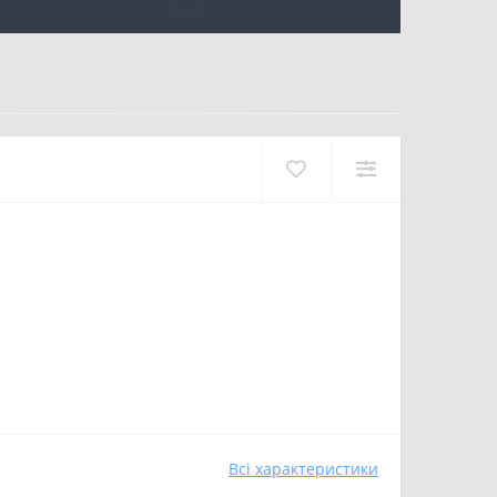
Всі характеристики