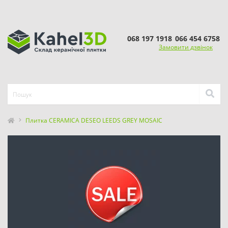
068 197 1918
066 454 6758
Замовити дзвінок
Плитка CERAMICA DESEO LEEDS GREY MOSAIC