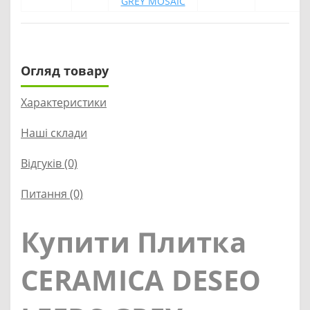
GREY MOSAIC
Огляд товару
Характеристики
Наші склади
Відгуків (0)
Питання
(0)
Купити Плитка
CERAMICA DESEO