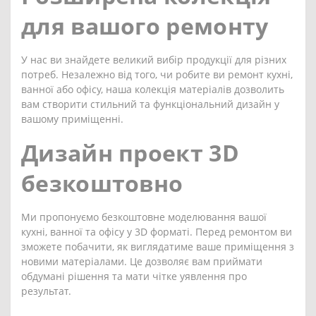
для вашого ремонту
У нас ви знайдете великий вибір продукції для різних
потреб. Незалежно від того, чи робите ви ремонт кухні,
ванної або офісу, наша колекція матеріалів дозволить
вам створити стильний та функціональний дизайн у
вашому приміщенні.
Дизайн проект 3D
безкоштовно
Ми пропонуємо безкоштовне моделювання вашої
кухні, ванної та офісу у 3D форматі. Перед ремонтом ви
зможете побачити, як виглядатиме ваше приміщення з
новими матеріалами. Це дозволяє вам приймати
обдумані рішення та мати чітке уявлення про
результат.