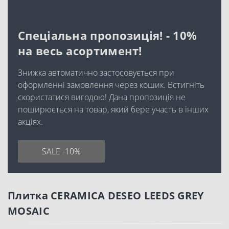
Спеціальна пропозиція! - 10%
на весь асортимент!
Знижка автоматично застосовується при
оформленні замовлення через кошик. Встигніть
скористатися вигодою! Дана пропозиція не
поширюється на товар, який бере участь в інших
акціях.
SALE -10%
Плитка CERAMICA DESEO LEEDS GREY
MOSAIC