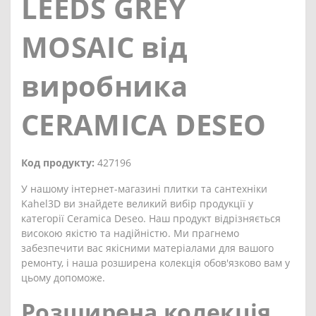
LEEDS GREY
MOSAIC від
виробника
CERAMICA DESEO
Код продукту:
427196
У нашому інтернет-магазині плитки та сантехніки
Kahel3D ви знайдете великий вибір продукції у
категорії Ceramica Deseo. Наш продукт відрізняється
високою якістю та надійністю. Ми прагнемо
забезпечити вас якісними матеріалами для вашого
ремонту, і наша розширена колекція обов'язково вам у
цьому допоможе.
Розширена колекція