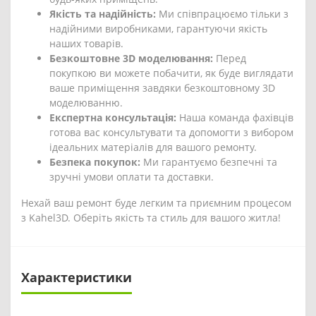
Якість та надійність:
Ми співпрацюємо тільки з
надійними виробниками, гарантуючи якість
наших товарів.
Безкоштовне 3D моделювання:
Перед
покупкою ви можете побачити, як буде виглядати
ваше приміщення завдяки безкоштовному 3D
моделюванню.
Експертна консультація:
Наша команда фахівців
готова вас консультувати та допомогти з вибором
ідеальних матеріалів для вашого ремонту.
Безпека покупок:
Ми гарантуємо безпечні та
зручні умови оплати та доставки.
Нехай ваш ремонт буде легким та приємним процесом
з Kahel3D. Оберіть якість та стиль для вашого житла!
Характеристики