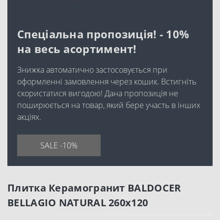
Спеціальна пропозиція! - 10%
на весь асортимент!
Знижка автоматично застосовується при
оформленні замовлення через кошик. Встигніть
скористатися вигодою! Дана пропозиція не
поширюється на товар, який бере участь в інших
акціях.
SALE -10%
Плитка Керамогранит BALDOCER
BELLAGIO NATURAL 260x120