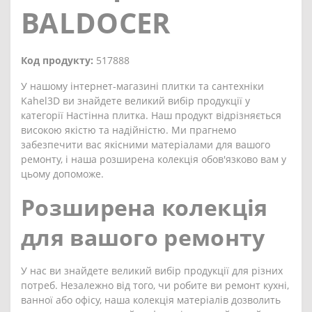
BALDOCER
Код продукту:
517888
У нашому інтернет-магазині плитки та сантехніки
Kahel3D ви знайдете великий вибір продукції у
категорії Настінна плитка. Наш продукт відрізняється
високою якістю та надійністю. Ми прагнемо
забезпечити вас якісними матеріалами для вашого
ремонту, і наша розширена колекція обов'язково вам у
цьому допоможе.
Розширена колекція
для вашого ремонту
У нас ви знайдете великий вибір продукції для різних
потреб. Незалежно від того, чи робите ви ремонт кухні,
ванної або офісу, наша колекція матеріалів дозволить