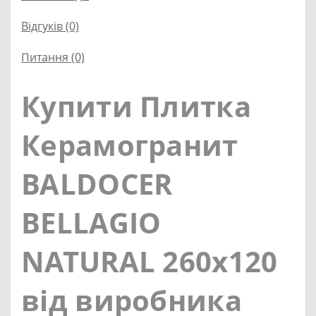
Відгуків (0)
Питання
(0)
Купити Плитка
Керамогранит
BALDOCER
BELLAGIO
NATURAL 260x120
від виробника