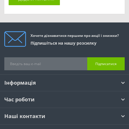
Хочете дізнаватися першим про акції і знижки?
Підпишіться на нашу розсилку
Підписатися
Інформація
Час роботи
Наші контакти