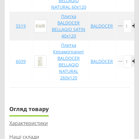
BELLAGIO
NATURAL 60x120
Плитка
BALDOCER
5519
BALDOCER
BELLAGIO SATIN
40x120
Плитка
Керамогранит
BALDOCER
6039
BALDOCER
BELLAGIO
NATURAL
260x120
Огляд товару
Характеристики
Наші склади