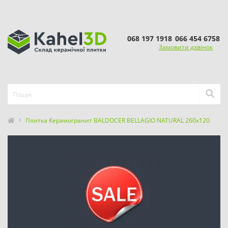
068 197 1918
066 454 6758
Замовити дзвінок
Плитка Керамогранит BALDOCER BELLAGIO NATURAL 260x120