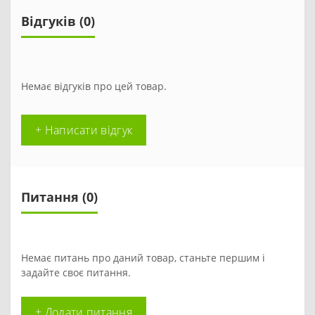
Відгуків (0)
Немає відгуків про цей товар.
+ Написати відгук
Питання
(0)
Немає питань про даний товар, станьте першим і
задайте своє питання.
+ Додати питання