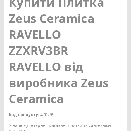
Купити Плитка
Zeus Ceramica
RAVELLO
ZZXRV3BR
RAVELLO від
виробника Zeus
Ceramica
Код продукту:
470299
У нашому інтернет-магазині плитки та сантехніки