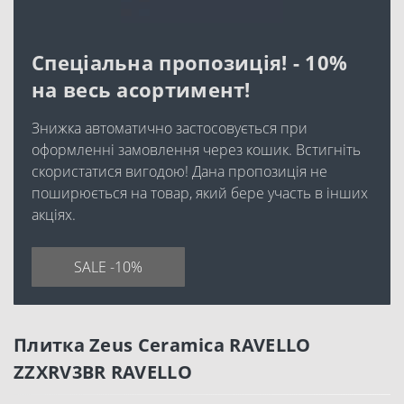
Спеціальна пропозиція! - 10%
на весь асортимент!
Знижка автоматично застосовується при
оформленні замовлення через кошик. Встигніть
скористатися вигодою! Дана пропозиція не
поширюється на товар, який бере участь в інших
акціях.
SALE -10%
Плитка Zeus Ceramica RAVELLO
ZZXRV3BR RAVELLO