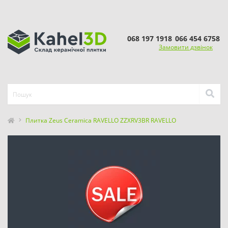
068 197 1918
066 454 6758
Замовити дзвінок
Плитка Zeus Ceramica RAVELLO ZZXRV3BR RAVELLO