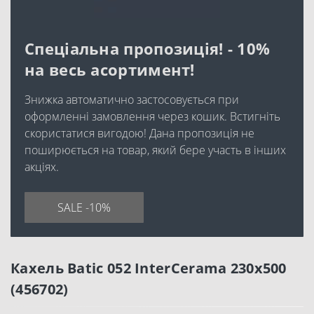
Спеціальна пропозиція! - 10%
на весь асортимент!
Знижка автоматично застосовується при
оформленні замовлення через кошик. Встигніть
скористатися вигодою! Дана пропозиція не
поширюється на товар, який бере участь в інших
акціях.
SALE -10%
Кахель Batic 052 InterCerama 230x500
(456702)