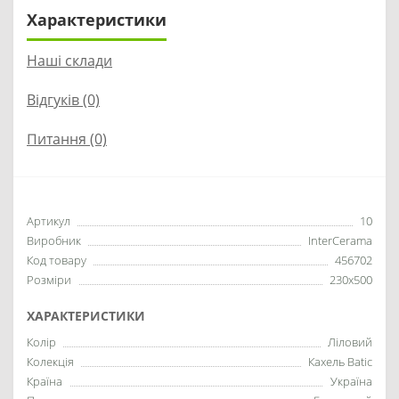
Характеристики
Наші склади
Відгуків (0)
Питання
(0)
Артикул
10
Виробник
InterCerama
Код товару
456702
Розміри
230x500
ХАРАКТЕРИСТИКИ
Колір
Ліловий
Колекція
Кахель Batic
Країна
Україна