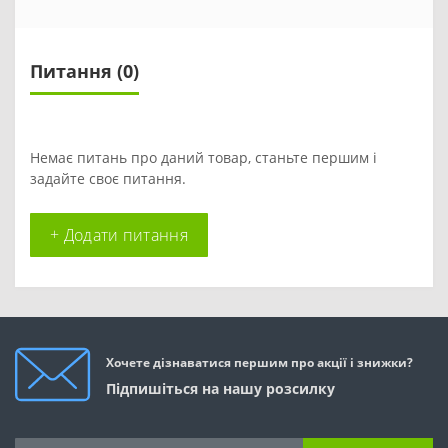
Питання
(0)
Немає питань про даний товар, станьте першим і
задайте своє питання.
+ Додати питання
Хочете дізнаватися першим про акції і знижки?
Підпишіться на нашу розсилку